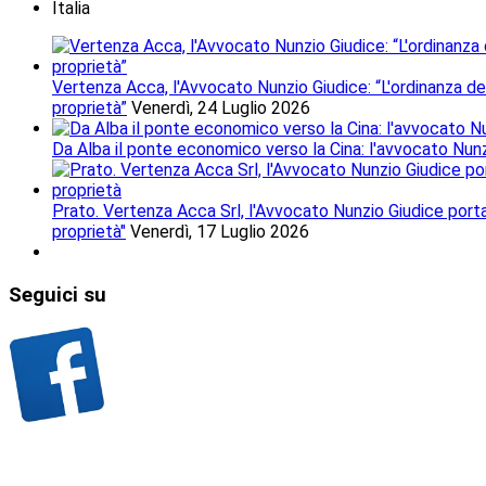
Italia
Vertenza Acca, l'Avvocato Nunzio Giudice: “L'ordinanza del
proprietà”
Venerdì, 24 Luglio 2026
Da Alba il ponte economico verso la Cina: l'avvocato Nunzio
Prato. Vertenza Acca Srl, l'Avvocato Nunzio Giudice porta i
proprietà"
Venerdì, 17 Luglio 2026
Seguici
su