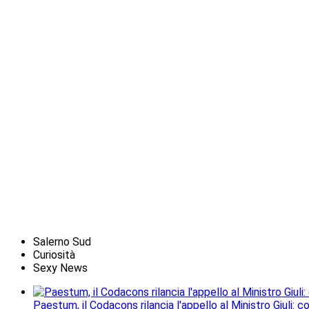
Salerno Sud
Curiosità
Sexy News
Paestum, il Codacons rilancia l'appello al Ministro Giuli: 