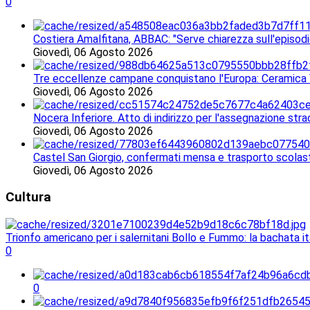
0
Costiera Amalfitana, ABBAC: "Serve chiarezza sull'episodi
Giovedì, 06 Agosto 2026
Tre eccellenze campane conquistano l'Europa: Ceramica V
Giovedì, 06 Agosto 2026
Nocera Inferiore. Atto di indirizzo per l'assegnazione stra
Giovedì, 06 Agosto 2026
Castel San Giorgio, confermati mensa e trasporto scolasti
Giovedì, 06 Agosto 2026
Cultura
Trionfo americano per i salernitani Bollo e Fummo: la bachata 
0
0