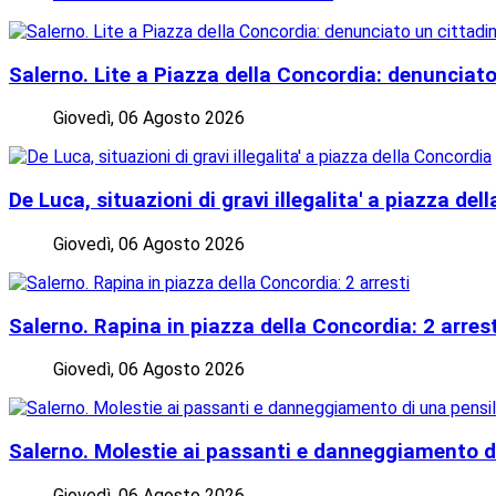
Salerno. Lite a Piazza della Concordia: denunciato
Giovedì, 06 Agosto 2026
De Luca, situazioni di gravi illegalita' a piazza de
Giovedì, 06 Agosto 2026
Salerno. Rapina in piazza della Concordia: 2 arrest
Giovedì, 06 Agosto 2026
Salerno. Molestie ai passanti e danneggiamento di 
Giovedì, 06 Agosto 2026