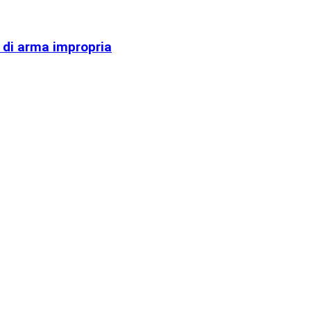
o di arma impropria