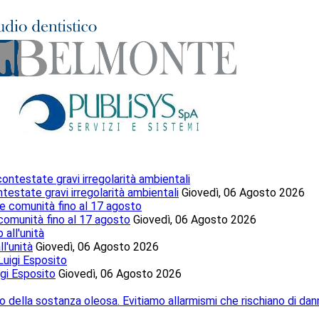
testate gravi irregolarità ambientali
Giovedì, 06 Agosto 2026
 comunità fino al 17 agosto
Giovedì, 06 Agosto 2026
l'unità
Giovedì, 06 Agosto 2026
igi Esposito
Giovedì, 06 Agosto 2026
o della sostanza oleosa. Evitiamo allarmismi che rischiano di dan