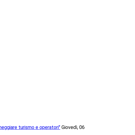
neggiare turismo e operatori"
Giovedì, 06