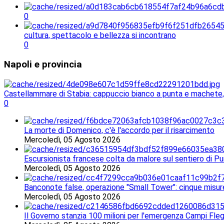
0
cultura, spettacolo e bellezza si incontrano
0
Napoli
e provincia
Castellammare di Stabia: cappuccio bianco a punta e machete, f
0
La morte di Domenico, c'è l'accordo per il risarcimento
Mercoledì, 05 Agosto 2026
Escursionista francese colta da malore sul sentiero di Pu
Mercoledì, 05 Agosto 2026
Banconote false, operazione "Small Tower": cinque misur
Mercoledì, 05 Agosto 2026
Il Governo stanzia 100 milioni per l'emergenza Campi Fleg