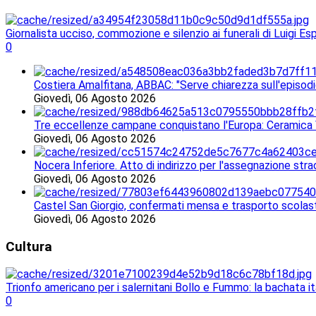
Giornalista ucciso, commozione e silenzio ai funerali di Luigi Es
0
Costiera Amalfitana, ABBAC: "Serve chiarezza sull'episodi
Giovedì, 06 Agosto 2026
Tre eccellenze campane conquistano l'Europa: Ceramica V
Giovedì, 06 Agosto 2026
Nocera Inferiore. Atto di indirizzo per l'assegnazione stra
Giovedì, 06 Agosto 2026
Castel San Giorgio, confermati mensa e trasporto scolasti
Giovedì, 06 Agosto 2026
Cultura
Trionfo americano per i salernitani Bollo e Fummo: la bachata 
0