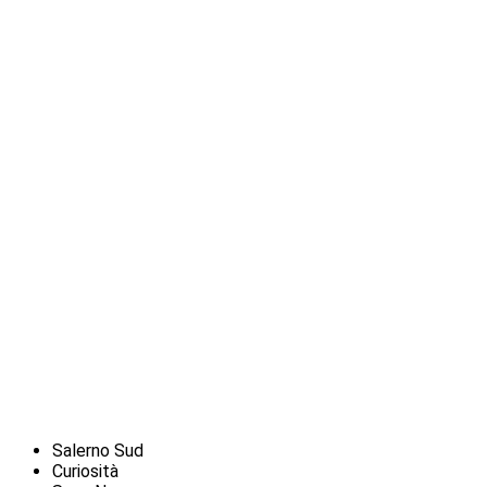
Salerno Sud
Curiosità