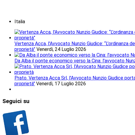
Italia
Vertenza Acca, l'Avvocato Nunzio Giudice: “L'ordinanza del
proprietà”
Venerdì, 24 Luglio 2026
Da Alba il ponte economico verso la Cina: l'avvocato Nunzio
Prato. Vertenza Acca Srl, l'Avvocato Nunzio Giudice porta i
proprietà"
Venerdì, 17 Luglio 2026
Seguici
su