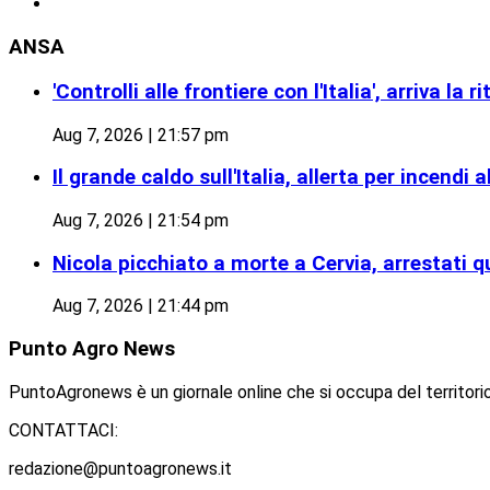
ANSA
'Controlli alle frontiere con l'Italia', arriva la 
Aug 7, 2026 | 21:57 pm
Il grande caldo sull'Italia, allerta per incendi 
Aug 7, 2026 | 21:54 pm
Nicola picchiato a morte a Cervia, arrestati 
Aug 7, 2026 | 21:44 pm
Punto
Agro News
PuntoAgronews è un giornale online che si occupa del territorio
CONTATTACI:
redazione@puntoagronews.it