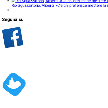
Rio Sguazzatorio, Aliberti: «C'è chi preferisce mettere la
Seguici
su