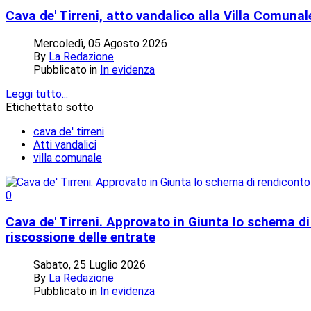
Cava de' Tirreni, atto vandalico alla Villa Comunal
Mercoledì, 05 Agosto 2026
By
La Redazione
Pubblicato in
In evidenza
Leggi tutto...
Etichettato sotto
cava de' tirreni
Atti vandalici
villa comunale
0
Cava de' Tirreni. Approvato in Giunta lo schema di 
riscossione delle entrate
Sabato, 25 Luglio 2026
By
La Redazione
Pubblicato in
In evidenza