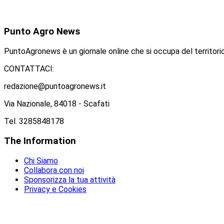
Punto
Agro News
PuntoAgronews è un giornale online che si occupa del territorio
CONTATTACI:
redazione@puntoagronews.it
Via Nazionale, 84018 - Scafati
Tel. 3285848178
The
Information
Chi Siamo
Collabora con noi
Sponsorizza la tua attività
Privacy e Cookies