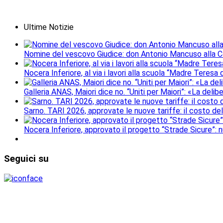
Ultime Notizie
Nomine del vescovo Giudice: don Antonio Mancuso alla Con
Nocera Inferiore, al via i lavori alla scuola “Madre Teresa 
Galleria ANAS, Maiori dice no. “Uniti per Maiori”: «La deli
Sarno. TARI 2026, approvate le nuove tariffe: il costo del se
Nocera Inferiore, approvato il progetto “Strade Sicure”: 
Seguici
su