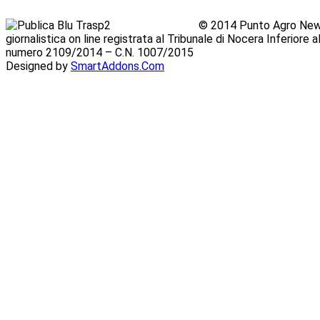
© 2014 Punto Agro News
giornalistica on line registrata al Tribunale di Nocera Inferiore
numero 2109/2014 – C.N. 1007/2015
Designed by
SmartAddons.Com