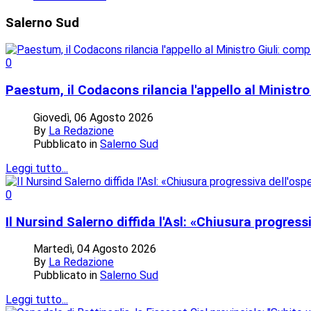
Salerno
Sud
0
Paestum, il Codacons rilancia l'appello al Ministro
Giovedì, 06 Agosto 2026
By
La Redazione
Pubblicato in
Salerno Sud
Leggi tutto...
0
Il Nursind Salerno diffida l'Asl: «Chiusura progres
Martedì, 04 Agosto 2026
By
La Redazione
Pubblicato in
Salerno Sud
Leggi tutto...