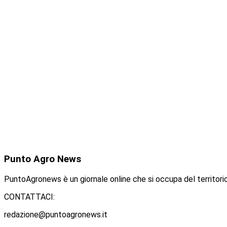
Punto
Agro News
PuntoAgronews è un giornale online che si occupa del territorio
CONTATTACI:
redazione@puntoagronews.it