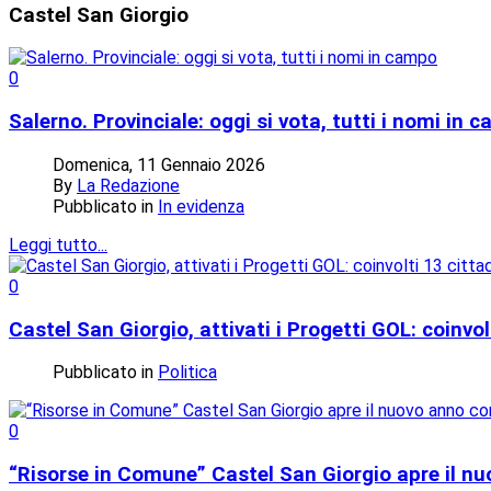
Castel
San Giorgio
0
Salerno. Provinciale: oggi si vota, tutti i nomi in 
Domenica, 11 Gennaio 2026
By
La Redazione
Pubblicato in
In evidenza
Leggi tutto...
0
Castel San Giorgio, attivati i Progetti GOL: coinvol
Pubblicato in
Politica
0
“Risorse in Comune” Castel San Giorgio apre il n