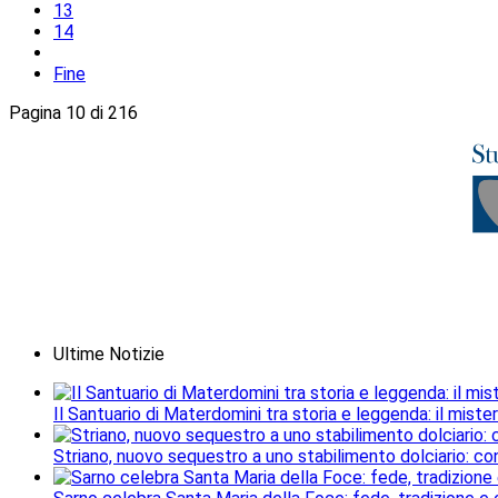
13
14
Fine
Pagina 10 di 216
Ultime Notizie
Il Santuario di Materdomini tra storia e leggenda: il mister
Striano, nuovo sequestro a uno stabilimento dolciario: con