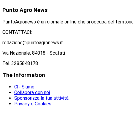
Punto
Agro News
PuntoAgronews è un giornale online che si occupa del territorio
CONTATTACI:
redazione@puntoagronews.it
Via Nazionale, 84018 - Scafati
Tel. 3285848178
The
Information
Chi Siamo
Collabora con noi
Sponsorizza la tua attività
Privacy e Cookies