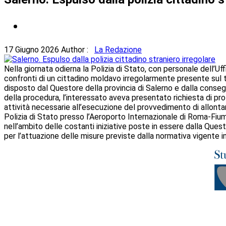
17 Giugno 2026
Author :
La Redazione
Nella giornata odierna la Polizia di Stato, con personale dell’
confronti di un cittadino moldavo irregolarmente presente sul te
disposto dal Questore della provincia di Salerno e dalla cons
della procedura, l’interessato aveva presentato richiesta di prot
attività necessarie all’esecuzione del provvedimento di allonta
Polizia di Stato presso l’Aeroporto Internazionale di Roma-Fiumic
nell’ambito delle costanti iniziative poste in essere dalla Questu
per l’attuazione delle misure previste dalla normativa vigente i