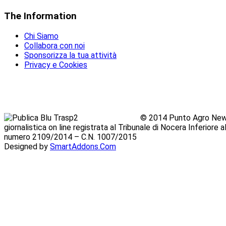
The
Information
Chi Siamo
Collabora con noi
Sponsorizza la tua attività
Privacy e Cookies
© 2014 Punto Agro News
giornalistica on line registrata al Tribunale di Nocera Inferiore
numero 2109/2014 – C.N. 1007/2015
Designed by
SmartAddons.Com