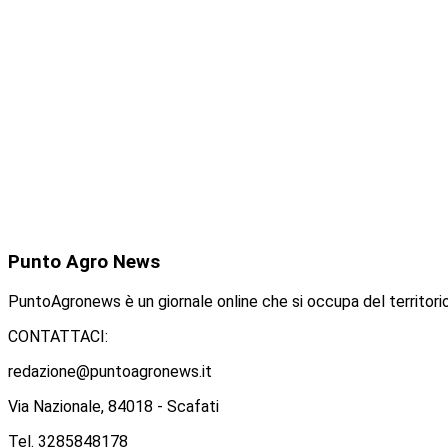
Punto
Agro News
PuntoAgronews è un giornale online che si occupa del territorio
CONTATTACI:
redazione@puntoagronews.it
Via Nazionale, 84018 - Scafati
Tel. 3285848178