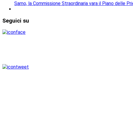
Sarno, la Commissione Straordinaria vara il Piano delle Prio
Seguici
su