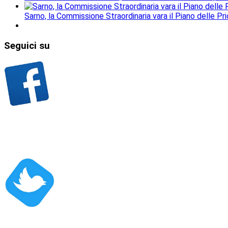
Sarno, la Commissione Straordinaria vara il Piano delle Prio
Seguici
su