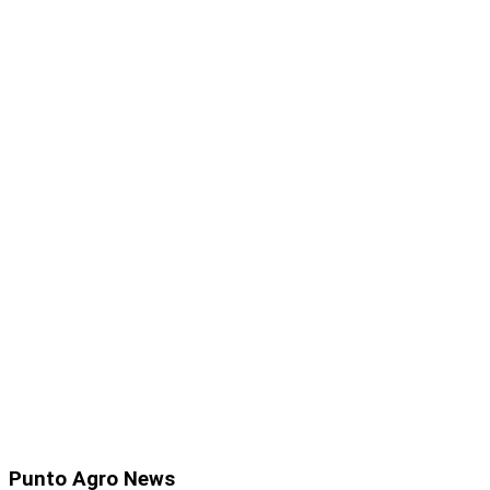
Punto
Agro News