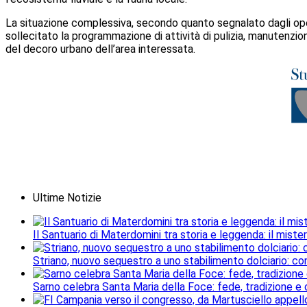
La situazione complessiva, secondo quanto segnalato dagli oper
sollecitato la programmazione di attività di pulizia, manutenzione
del decoro urbano dell’area interessata.
Ultime Notizie
Il Santuario di Materdomini tra storia e leggenda: il mister
Striano, nuovo sequestro a uno stabilimento dolciario: con
Sarno celebra Santa Maria della Foce: fede, tradizione e