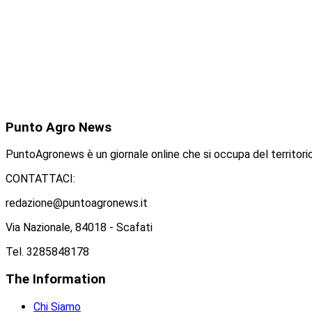
Punto
Agro News
PuntoAgronews è un giornale online che si occupa del territorio
CONTATTACI:
redazione@puntoagronews.it
Via Nazionale, 84018 - Scafati
Tel. 3285848178
The
Information
Chi Siamo