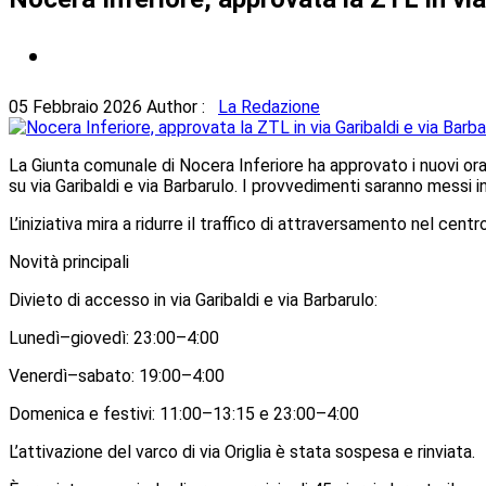
05 Febbraio 2026
Author :
La Redazione
La Giunta comunale di Nocera Inferiore ha approvato i nuovi orari
su via Garibaldi e via Barbarulo. I provvedimenti saranno messi
L’iniziativa mira a ridurre il traffico di attraversamento nel centr
Novità principali
Divieto di accesso in via Garibaldi e via Barbarulo:
Lunedì–giovedì: 23:00–4:00
Venerdì–sabato: 19:00–4:00
Domenica e festivi: 11:00–13:15 e 23:00–4:00
L’attivazione del varco di via Origlia è stata sospesa e rinviata.