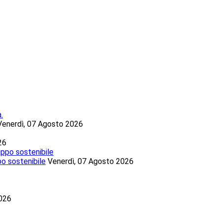
Venerdì, 07 Agosto 2026
26
po sostenibile
Venerdì, 07 Agosto 2026
2026