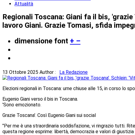
Attualità
Regionali Toscana: Giani fa il bis, 'grazie
lavoro Giani. Grazie Tomasi, sfida impeg
dimensione font
+
–
13 Ottobre 2025
Author :
La Redazione
Elezioni regionali in Toscana: urne chiuse alle 15, in corso lo spo
Eugenio Giani verso il bis in Toscana.
'Sono emozionato.
Grazie Toscana'. Così Eugenio Giani sui social
"Per me è una straordinaria soddisfazione, vi ringrazio tutti. R
questa regione esprime: libertà, democrazia e valori di giustizi