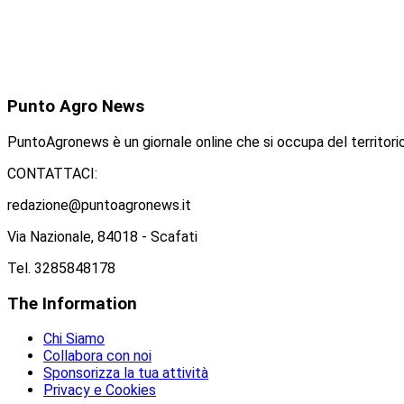
Punto
Agro News
PuntoAgronews è un giornale online che si occupa del territorio
CONTATTACI:
redazione@puntoagronews.it
Via Nazionale, 84018 - Scafati
Tel. 3285848178
The
Information
Chi Siamo
Collabora con noi
Sponsorizza la tua attività
Privacy e Cookies