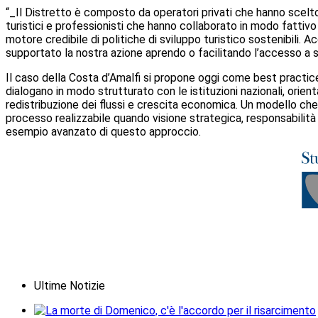
“_Il Distretto è composto da operatori privati che hanno scelto d
turistici e professionisti che hanno collaborato in modo fattiv
motore credibile di politiche di sviluppo turistico sostenibili. 
supportato la nostra azione aprendo o facilitando l’accesso a si
Il caso della Costa d’Amalfi si propone oggi come best practice n
dialogano in modo strutturato con le istituzioni nazionali, orie
redistribuzione dei flussi e crescita economica. Un modello che
processo realizzabile quando visione strategica, responsabilità
esempio avanzato di questo approccio.
Ultime Notizie