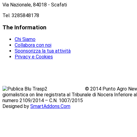
Via Nazionale, 84018 - Scafati
Tel. 3285848178
The
Information
Chi Siamo
Collabora con noi
Sponsorizza la tua attività
Privacy e Cookies
© 2014 Punto Agro News
giornalistica on line registrata al Tribunale di Nocera Inferiore
numero 2109/2014 – C.N. 1007/2015
Designed by
SmartAddons.Com