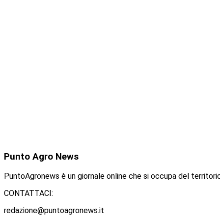
Punto
Agro News
PuntoAgronews è un giornale online che si occupa del territorio
CONTATTACI:
redazione@puntoagronews.it