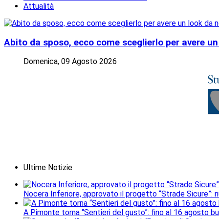
Attualità
Abito da sposo, ecco come sceglierlo per avere un
Domenica, 09 Agosto 2026
Ultime Notizie
Nocera Inferiore, approvato il progetto “Strade Sicure”: 
A Pimonte torna “Sentieri del gusto”: fino al 16 agosto b