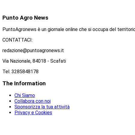
Punto
Agro News
PuntoAgronews è un giornale online che si occupa del territorio
CONTATTACI:
redazione@puntoagronews.it
Via Nazionale, 84018 - Scafati
Tel. 3285848178
The
Information
Chi Siamo
Collabora con noi
Sponsorizza la tua attività
Privacy e Cookies