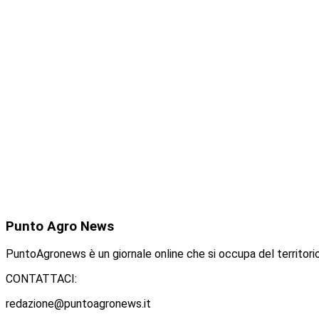
Punto
Agro News
PuntoAgronews è un giornale online che si occupa del territorio
CONTATTACI:
redazione@puntoagronews.it