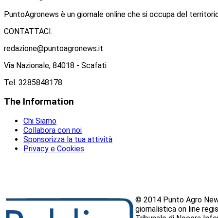
PuntoAgronews è un giornale online che si occupa del territorio
CONTATTACI:
redazione@puntoagronews.it
Via Nazionale, 84018 - Scafati
Tel. 3285848178
The
Information
Chi Siamo
Collabora con noi
Sponsorizza la tua attività
Privacy e Cookies
© 2014 Punto Agro News
giornalistica on line reg