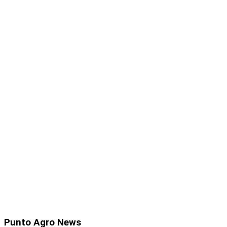
Punto
Agro News