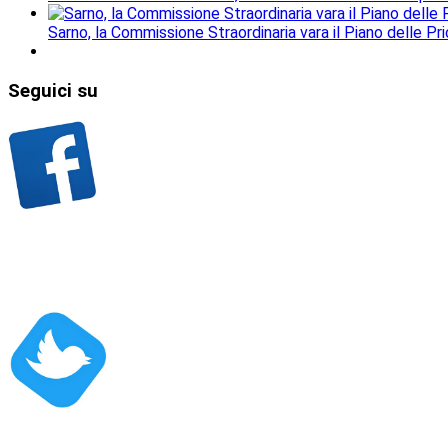
Sarno, la Commissione Straordinaria vara il Piano delle Prio
Seguici
su