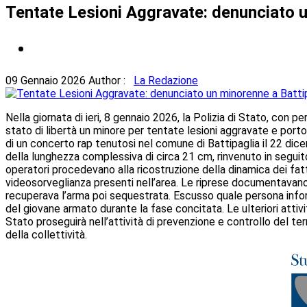
Tentate Lesioni Aggravate: denunciato u
09 Gennaio 2026
Author :
La Redazione
Nella giornata di ieri, 8 gennaio 2026, la Polizia di Stato, con
stato di libertà un minore per tentate lesioni aggravate e porto 
di un concerto rap tenutosi nel comune di Battipaglia il 22 dice
della lunghezza complessiva di circa 21 cm, rinvenuto in seguito
operatori procedevano alla ricostruzione della dinamica dei fatti 
videosorveglianza presenti nell’area. Le riprese documentavano u
recuperava l’arma poi sequestrata. Escusso quale persona informa
del giovane armato durante la fase concitata. Le ulteriori attivit
Stato proseguirà nell’attività di prevenzione e controllo del terri
della collettività.