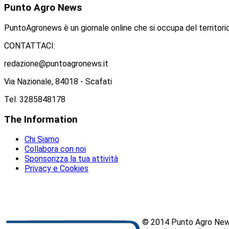
Punto
Agro News
PuntoAgronews è un giornale online che si occupa del territorio
CONTATTACI:
redazione@puntoagronews.it
Via Nazionale, 84018 - Scafati
Tel. 3285848178
The
Information
Chi Siamo
Collabora con noi
Sponsorizza la tua attività
Privacy e Cookies
© 2014 Punto Agro News