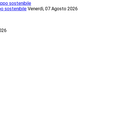
po sostenibile
Venerdì, 07 Agosto 2026
2026