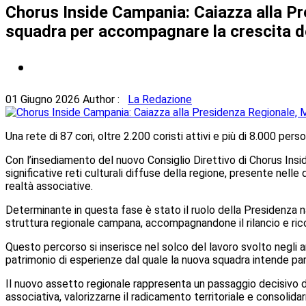
Chorus Inside Campania: Caiazza alla Pr
squadra per accompagnare la crescita d
01 Giugno 2026
Author :
La Redazione
Una rete di 87 cori, oltre 2.200 coristi attivi e più di 8.000 p
Con l’insediamento del nuovo Consiglio Direttivo di Chorus Ins
significative reti culturali diffuse della regione, presente nelle 
realtà associative.
Determinante in questa fase è stato il ruolo della Presidenza 
struttura regionale campana, accompagnandone il rilancio e ric
Questo percorso si inserisce nel solco del lavoro svolto negli an
patrimonio di esperienze dal quale la nuova squadra intende par
Il nuovo assetto regionale rappresenta un passaggio decisivo d
associativa, valorizzarne il radicamento territoriale e consolidar