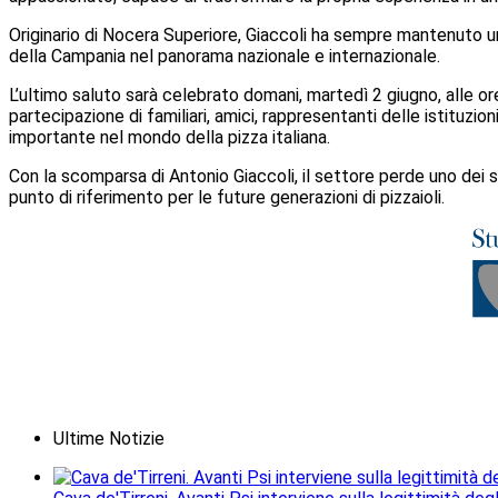
Originario di Nocera Superiore, Giaccoli ha sempre mantenuto un
della Campania nel panorama nazionale e internazionale.
L’ultimo saluto sarà celebrato domani, martedì 2 giugno, alle or
partecipazione di familiari, amici, rappresentanti delle istituz
importante nel mondo della pizza italiana.
Con la scomparsa di Antonio Giaccoli, il settore perde uno dei su
punto di riferimento per le future generazioni di pizzaioli.
Ultime Notizie