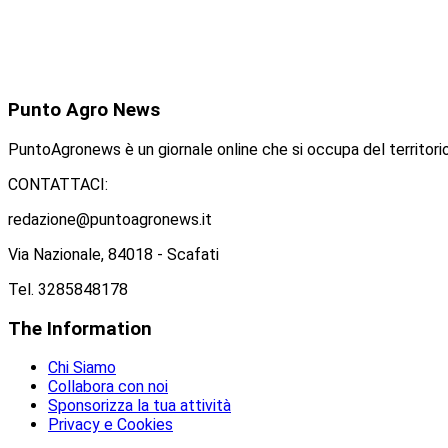
Punto
Agro News
PuntoAgronews è un giornale online che si occupa del territorio
CONTATTACI:
redazione@puntoagronews.it
Via Nazionale, 84018 - Scafati
Tel. 3285848178
The
Information
Chi Siamo
Collabora con noi
Sponsorizza la tua attività
Privacy e Cookies