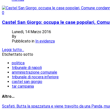
0
Castel San Giorgo: occupa le case popolari, Com
Lunedì, 14 Marzo 2016
By
Pubblicato in
In evidenza
Leggi tutto...
Etichettato sotto
politica
tribunale di napoli
amministrazione comunale
tribunale di nocera inferiore
castel san giorgio
tar campania
Altro...
Scafati. Butta la spazzatura e viene travolto da una Panda, m