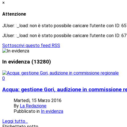
×
Attenzione
JUser: :_load: non è stato possibile caricare l'utente con ID: 6
JUser: :_load: non è stato possibile caricare l'utente con ID: 6
Sottoscrivi questo feed RSS
In
evidenza
(13280)
0
Acqua: gestione Gori, audizione in commissione r
Martedì, 15 Marzo 2016
By
La Redazione
Pubblicato in
In evidenza
Leggi tutto...
Etichettato sotto