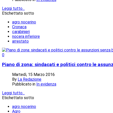
Leggi tutto...
Etichettato sotto
agro nocerino
Cronaca
carabinieri
nocera inferiore
arrestato
0
Piano di zona: sindacati e politici contro le ass
Martedì, 15 Marzo 2016
By
La Redazione
Pubblicato in
In evidenza
Leggi tutto...
Etichettato sotto
agro nocerino
Agro