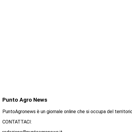
Punto
Agro News
PuntoAgronews è un giornale online che si occupa del territorio
CONTATTACI: