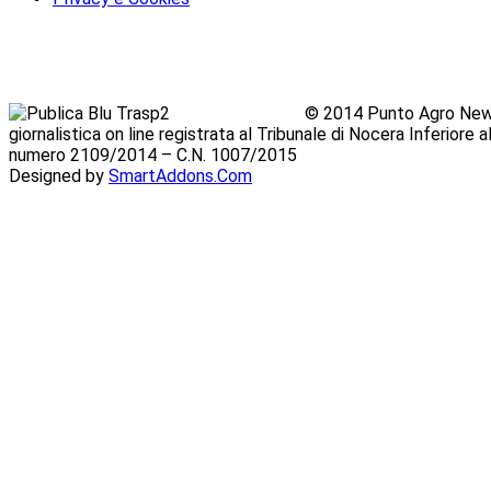
© 2014 Punto Agro News
giornalistica on line registrata al Tribunale di Nocera Inferiore
numero 2109/2014 – C.N. 1007/2015
Designed by
SmartAddons.Com