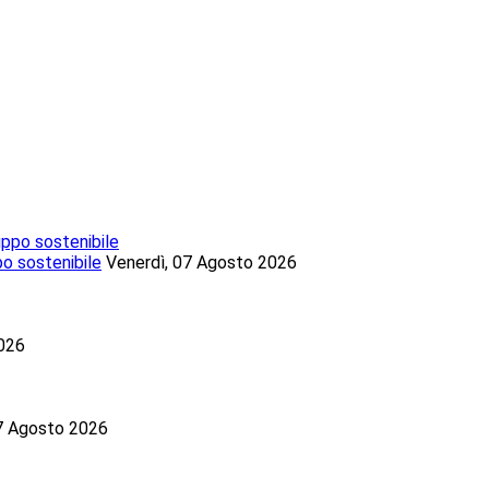
po sostenibile
Venerdì, 07 Agosto 2026
2026
07 Agosto 2026