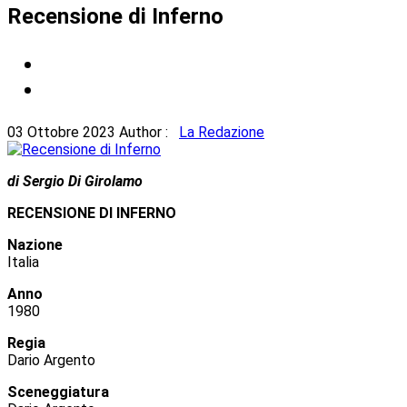
Recensione di Inferno
03 Ottobre 2023
Author :
La Redazione
di Sergio Di Girolamo
RECENSIONE DI INFERNO
Nazione
Italia
Anno
1980
Regia
Dario Argento
Sceneggiatura