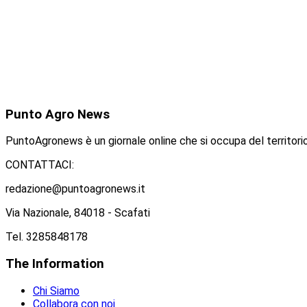
Punto
Agro News
PuntoAgronews è un giornale online che si occupa del territorio
CONTATTACI:
redazione@puntoagronews.it
Via Nazionale, 84018 - Scafati
Tel. 3285848178
The
Information
Chi Siamo
Collabora con noi