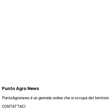
Punto
Agro News
PuntoAgronews è un giornale online che si occupa del territorio
CONTATTACI: