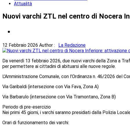
Attualità
Nuovi varchi ZTL nel centro di Nocera Inf
12 Febbraio 2026
Author :
La Redazione
Da venerdì 13 febbraio 2026, due nuovi varchi della Zona a Traff
per permettere ai cittadini di abituarsi alle nuove regole.
L’Amministrazione Comunale, con l’Ordinanza n. 46/2026 del Com
Via Garibaldi (intersezione con Via Fava, Zona A)
Via Barbarulo (intersezione con Via Tramontano, Zona B)
Periodo di pre-esercizio
Nei primi 45 giorni, i varchi saranno presidiati dalla Polizia Loc
Orari di funzionamento dei varchi: