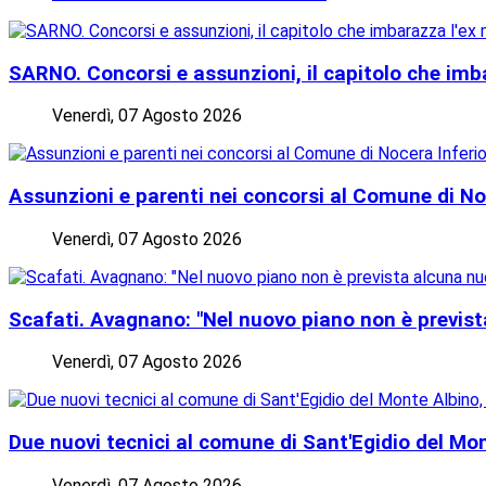
SARNO. Concorsi e assunzioni, il capitolo che imb
Venerdì, 07 Agosto 2026
Assunzioni e parenti nei concorsi al Comune di Noc
Venerdì, 07 Agosto 2026
Scafati. Avagnano: "Nel nuovo piano non è previ
Venerdì, 07 Agosto 2026
Due nuovi tecnici al comune di Sant'Egidio del Mont
Venerdì, 07 Agosto 2026