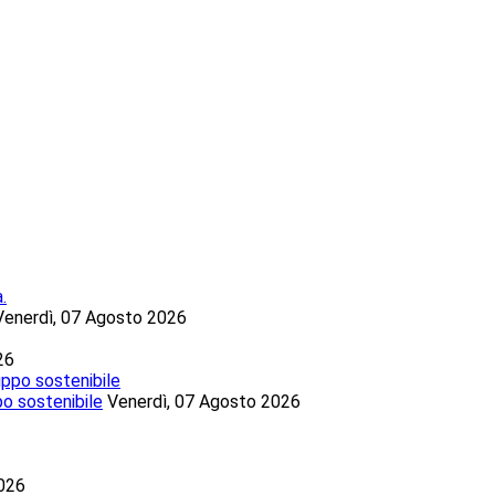
Venerdì, 07 Agosto 2026
26
po sostenibile
Venerdì, 07 Agosto 2026
2026