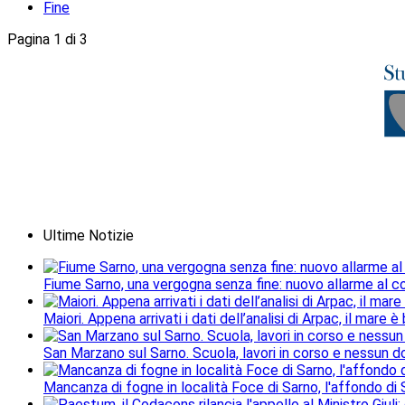
Fine
Pagina 1 di 3
Ultime Notizie
Fiume Sarno, una vergogna senza fine: nuovo allarme al c
Maiori. Appena arrivati i dati dell’analisi di Arpac, il mare è
San Marzano sul Sarno. Scuola, lavori in corso e nessun do
Mancanza di fogne in località Foce di Sarno, l'affondo di S