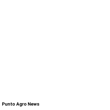
Punto
Agro News