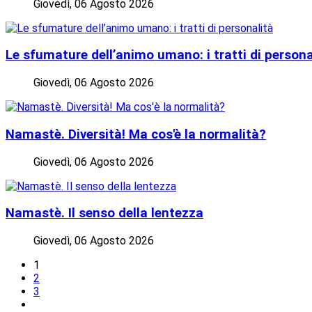
Giovedì, 06 Agosto 2026
Le sfumature dell’animo umano: i tratti di persona
Giovedì, 06 Agosto 2026
Namastè. Diversità! Ma cos'è la normalità?
Giovedì, 06 Agosto 2026
Namastè. Il senso della lentezza
Giovedì, 06 Agosto 2026
1
2
3