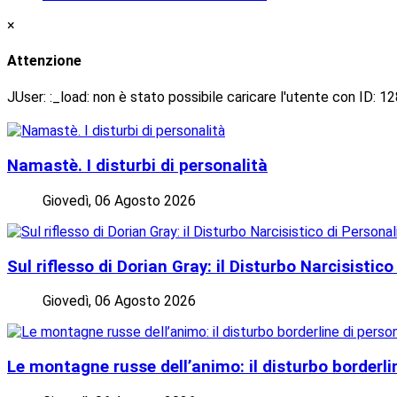
×
Attenzione
JUser: :_load: non è stato possibile caricare l'utente con ID: 1
Namastè. I disturbi di personalità
Giovedì, 06 Agosto 2026
Sul riflesso di Dorian Gray: il Disturbo Narcisistico
Giovedì, 06 Agosto 2026
Le montagne russe dell’animo: il disturbo borderli