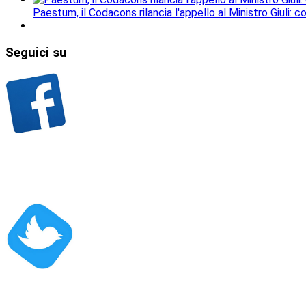
Paestum, il Codacons rilancia l'appello al Ministro Giuli: 
Seguici
su