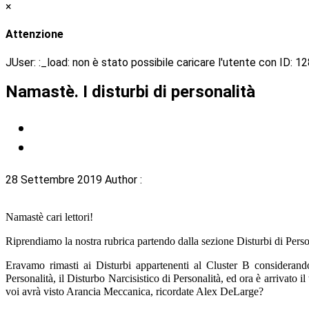
×
Attenzione
JUser: :_load: non è stato possibile caricare l'utente con ID: 1
Namastè. I disturbi di personalità
28 Settembre 2019
Author :
Namastè cari lettori!
Riprendiamo la nostra rubrica partendo dalla sezione Disturbi di Perso
Eravamo rimasti ai Disturbi appartenenti al Cluster B consideran
Personalità, il Disturbo Narcisistico di Personalità, ed ora è arrivato 
voi avrà visto Arancia Meccanica, ricordate Alex DeLarge?