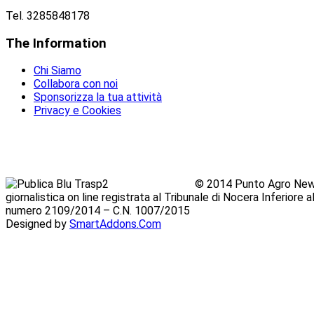
Tel. 3285848178
The
Information
Chi Siamo
Collabora con noi
Sponsorizza la tua attività
Privacy e Cookies
© 2014 Punto Agro News
giornalistica on line registrata al Tribunale di Nocera Inferiore
numero 2109/2014 – C.N. 1007/2015
Designed by
SmartAddons.Com