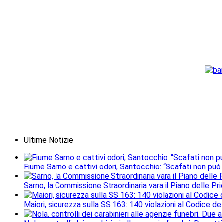
Ultime Notizie
Fiume Sarno e cattivi odori, Santocchio: “Scafati non può
Sarno, la Commissione Straordinaria vara il Piano delle Prio
Maiori, sicurezza sulla SS 163: 140 violazioni al Codice de