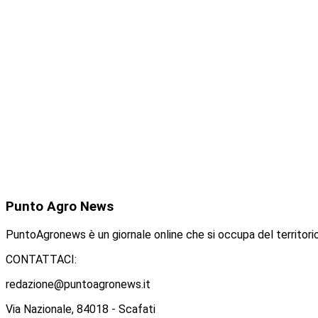
Punto
Agro News
PuntoAgronews è un giornale online che si occupa del territorio
CONTATTACI:
redazione@puntoagronews.it
Via Nazionale, 84018 - Scafati