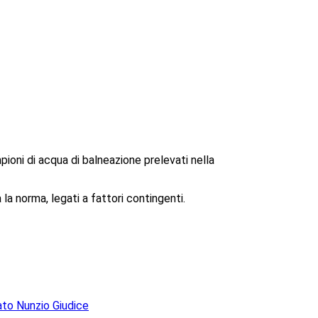
pioni di acqua di balneazione prelevati nella
la norma, legati a fattori contingenti.
ato Nunzio Giudice