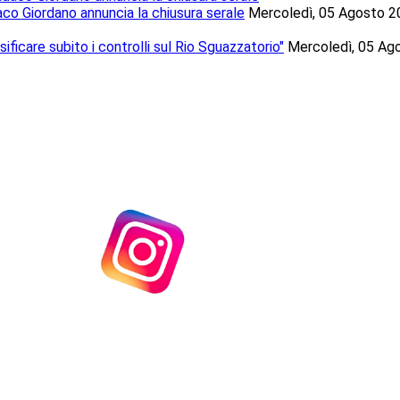
ndaco Giordano annuncia la chiusura serale
Mercoledì, 05 Agosto 2
sificare subito i controlli sul Rio Sguazzatorio"
Mercoledì, 05 Ag