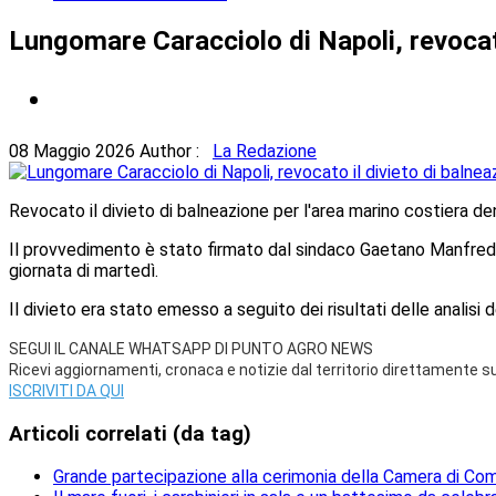
Lungomare Caracciolo di Napoli, revocato
08 Maggio 2026
Author :
La Redazione
Revocato il divieto di balneazione per l'area marino costiera 
Il provvedimento è stato firmato dal sindaco Gaetano Manfredi a 
giornata di martedì.
Il divieto era stato emesso a seguito dei risultati delle analisi
SEGUI IL CANALE WHATSAPP DI PUNTO AGRO NEWS
Ricevi aggiornamenti, cronaca e notizie dal territorio direttamente 
ISCRIVITI DA QUI
Articoli correlati (da tag)
Grande partecipazione alla cerimonia della Camera di Com