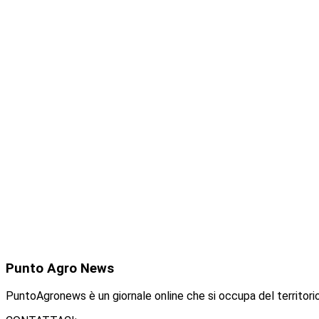
Punto
Agro News
PuntoAgronews è un giornale online che si occupa del territorio