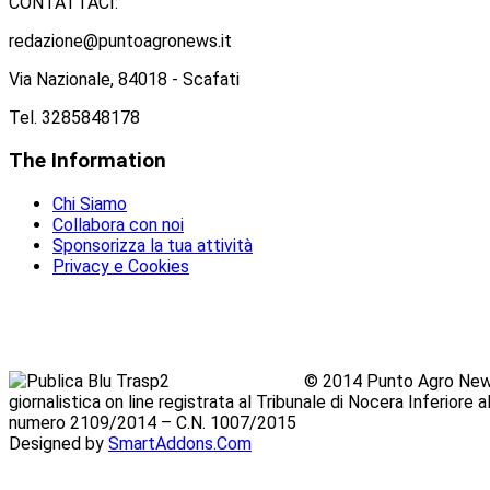
CONTATTACI:
redazione@puntoagronews.it
Via Nazionale, 84018 - Scafati
Tel. 3285848178
The
Information
Chi Siamo
Collabora con noi
Sponsorizza la tua attività
Privacy e Cookies
© 2014 Punto Agro News
giornalistica on line registrata al Tribunale di Nocera Inferiore
numero 2109/2014 – C.N. 1007/2015
Designed by
SmartAddons.Com