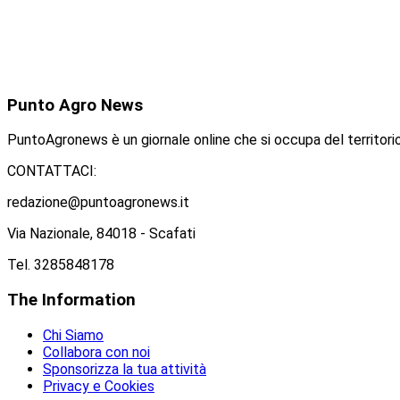
Punto
Agro News
PuntoAgronews è un giornale online che si occupa del territorio
CONTATTACI:
redazione@puntoagronews.it
Via Nazionale, 84018 - Scafati
Tel. 3285848178
The
Information
Chi Siamo
Collabora con noi
Sponsorizza la tua attività
Privacy e Cookies