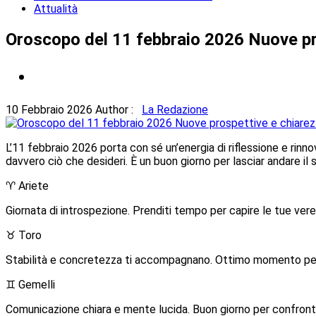
Attualità
Oroscopo del 11 febbraio 2026 Nuove pro
10 Febbraio 2026
Author :
La Redazione
L’11 febbraio 2026 porta con sé un’energia di riflessione e rinn
davvero ciò che desideri. È un buon giorno per lasciar andare il
♈ Ariete
Giornata di introspezione. Prenditi tempo per capire le tue vere 
♉ Toro
Stabilità e concretezza ti accompagnano. Ottimo momento per 
♊ Gemelli
Comunicazione chiara e mente lucida. Buon giorno per confronti 