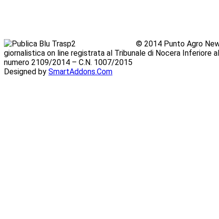
© 2014 Punto Agro News
giornalistica on line registrata al Tribunale di Nocera Inferiore
numero 2109/2014 – C.N. 1007/2015
Designed by
SmartAddons.Com