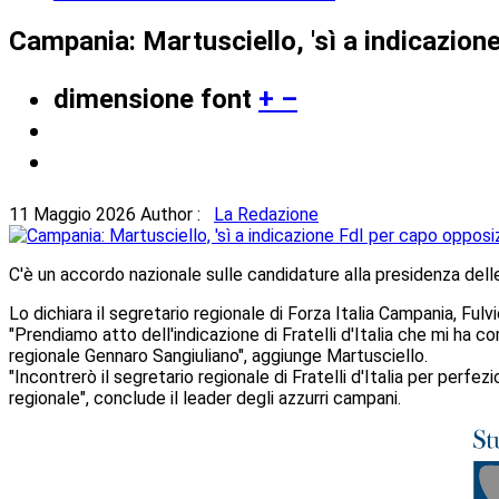
Campania: Martusciello, 'sì a indicazion
dimensione font
+
–
11 Maggio 2026
Author :
La Redazione
C'è un accordo nazionale sulle candidature alla presidenza delle
Lo dichiara il segretario regionale di Forza Italia Campania, Fulv
"Prendiamo atto dell'indicazione di Fratelli d'Italia che mi ha co
regionale Gennaro Sangiuliano", aggiunge Martusciello.
"Incontrerò il segretario regionale di Fratelli d'Italia per perfez
regionale", conclude il leader degli azzurri campani.