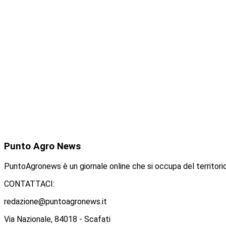
Punto
Agro News
PuntoAgronews è un giornale online che si occupa del territorio
CONTATTACI:
redazione@puntoagronews.it
Via Nazionale, 84018 - Scafati