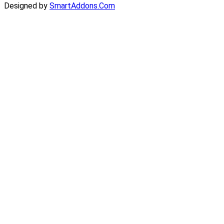
Designed by
SmartAddons.Com