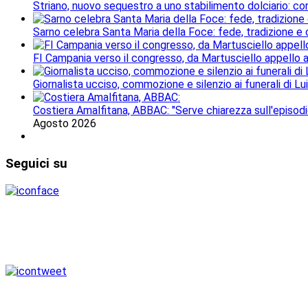
Striano, nuovo sequestro a uno stabilimento dolciario: con
Sarno celebra Santa Maria della Foce: fede, tradizione e
FI Campania verso il congresso, da Martusciello appello al
Giornalista ucciso, commozione e silenzio ai funerali di Lu
Costiera Amalfitana, ABBAC: "Serve chiarezza sull'episodi
Agosto 2026
Seguici
su