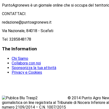
PuntoAgronews è un giornale online che si occupa del territorio
CONTATTACI:
redazione@puntoagronews.it
Via Nazionale, 84018 - Scafati
Tel. 3285848178
The
Information
Chi Siamo
Collabora con noi
Sponsorizza la tua attività
Privacy e Cookies
© 2014 Punto Agro News
giornalistica on line registrata al Tribunale di Nocera Inferiore
numero 2109/2014 – C.N. 1007/2015