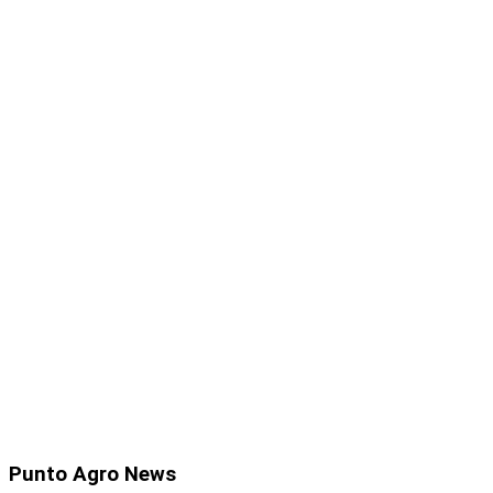
Punto
Agro News