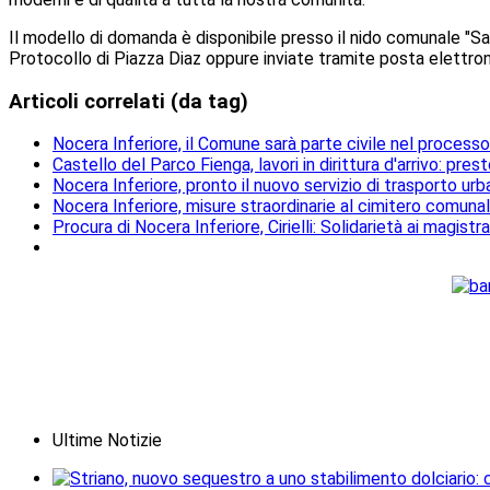
Il modello di domanda è disponibile presso il nido comunale "S
Protocollo di Piazza Diaz oppure inviate tramite posta elettronic
Articoli correlati (da tag)
Nocera Inferiore, il Comune sarà parte civile nel processo 
Castello del Parco Fienga, lavori in dirittura d'arrivo: pres
Nocera Inferiore, pronto il nuovo servizio di trasporto ur
Nocera Inferiore, misure straordinarie al cimitero comunale 
Procura di Nocera Inferiore, Cirielli: Solidarietà ai magistra
Ultime Notizie