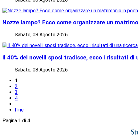
Nozze lampo? Ecco come organizzare un matrimon
Sabato, 08 Agosto 2026
Il 40% dei novelli sposi tradisce, ecco i risultati di
Sabato, 08 Agosto 2026
1
2
3
4
Fine
Pagina 1 di 4