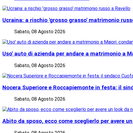
Ucraina: a rischio 'grosso grasso' matrimonio russ
Sabato, 08 Agosto 2026
Uso' auto di azienda per andare a matrimonio a M
Sabato, 08 Agosto 2026
Nocera Superiore e Roccapiemonte in festa: il si
Sabato, 08 Agosto 2026
Abito da sposo, ecco come sceglierlo per avere un
Sabato, 08 Agosto 2026