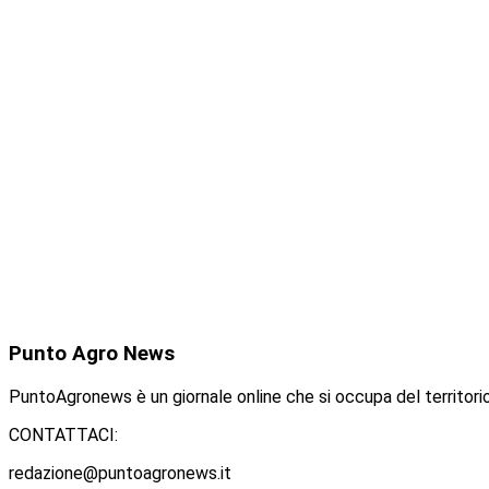
Punto
Agro News
PuntoAgronews è un giornale online che si occupa del territorio
CONTATTACI:
redazione@puntoagronews.it