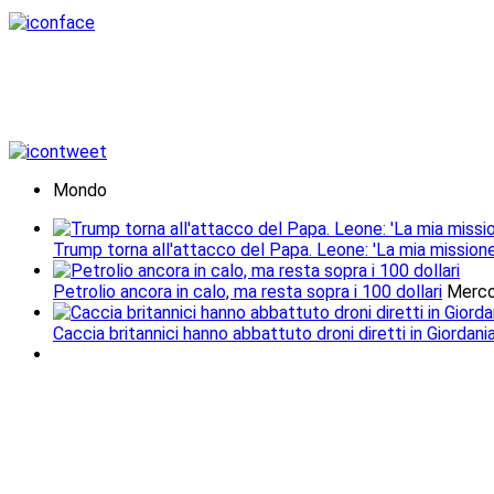
Mondo
Trump torna all'attacco del Papa. Leone: 'La mia missione
Petrolio ancora in calo, ma resta sopra i 100 dollari
Merco
Caccia britannici hanno abbattuto droni diretti in Giordani