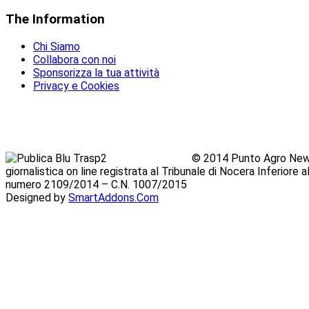
The
Information
Chi Siamo
Collabora con noi
Sponsorizza la tua attività
Privacy e Cookies
© 2014 Punto Agro News
giornalistica on line registrata al Tribunale di Nocera Inferiore
numero 2109/2014 – C.N. 1007/2015
Designed by
SmartAddons.Com