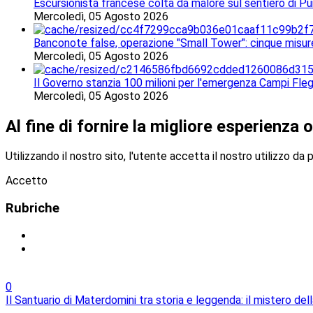
Escursionista francese colta da malore sul sentiero di Pu
Mercoledì, 05 Agosto 2026
Banconote false, operazione "Small Tower": cinque misur
Mercoledì, 05 Agosto 2026
Il Governo stanzia 100 milioni per l'emergenza Campi Fleg
Mercoledì, 05 Agosto 2026
Al fine di fornire la migliore esperienza o
Utilizzando il nostro sito, l'utente accetta il nostro utilizzo da 
Accetto
Rubriche
0
Il Santuario di Materdomini tra storia e leggenda: il mistero dell