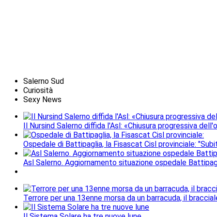
Salerno Sud
Curiosità
Sexy News
Il Nursind Salerno diffida l'Asl: «Chiusura progressiva del
Ospedale di Battipaglia, la Fisascat Cisl provinciale: "Subi
Asl Salerno. Aggiornamento situazione ospedale Battipag
Terrore per una 13enne morsa da un barracuda, il braccial
Il Sistema Solare ha tre nuove lune