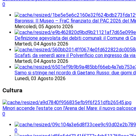
0
Baronissi. Il Museo – FraC finanziato dal PAC 2026 del Mi
Mercoledì, 05 Agosto 2026
Definizione agevolata dei debiti comunali: il Comune di Ca
Martedì, 04 Agosto 2026
Scafati, da venerdì apre il Polverificio con ingresso da via
Martedì, 04 Agosto 2026
Sarno si stringe nel ricordo di Gaetano Russo: due giorni 
Lunedì, 03 Agosto 2026
Cultura
Minori accende l'estate con l'Arena del Mare: il nuovo palcosce
0
0