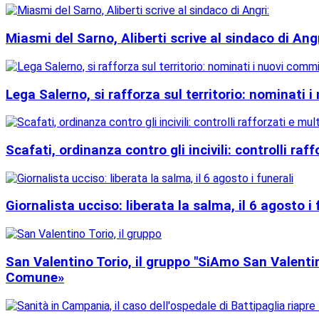
Miasmi del Sarno, Aliberti scrive al sindaco di Angr
Lega Salerno, si rafforza sul territorio: nominati 
Scafati, ordinanza contro gli incivili: controlli raf
Giornalista ucciso: liberata la salma, il 6 agosto i 
San Valentino Torio, il gruppo "SiAmo San Valentino
Comune»