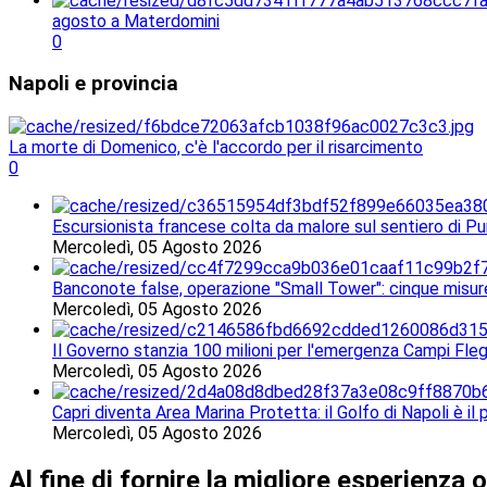
agosto a Materdomini
0
Napoli
e provincia
La morte di Domenico, c'è l'accordo per il risarcimento
0
Escursionista francese colta da malore sul sentiero di Pu
Mercoledì, 05 Agosto 2026
Banconote false, operazione "Small Tower": cinque misur
Mercoledì, 05 Agosto 2026
Il Governo stanzia 100 milioni per l'emergenza Campi Fleg
Mercoledì, 05 Agosto 2026
Capri diventa Area Marina Protetta: il Golfo di Napoli è il 
Mercoledì, 05 Agosto 2026
Al fine di fornire la migliore esperienza o