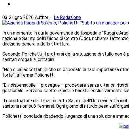
03 Giugno 2026
Author :
La Redazione
In un momento in cui la governance dell’ospedale “Ruggi d’Arago
nazionale Salute dell’Unione di Centro (Udc), richiama l’attenzio
direzione generale della struttura.
Secondo Polichetti, il protrarsi della situazione di stallo non è p
sanitari erogati ai cittadini.
“Non è più accettabile che un ospedale di tale importanza stra
forte”, afferma Polichetti.
“È indispensabile – prosegue – procedere senza ulteriori ritar
gestionale. Servono scelte rapide e basate esclusivamente sul me
Il coordinatore del Dipartimento Salute dell’Udc evidenzia inolt
sanitaria non può fermarsi. Ogni giorno di ritardo pesa sull’organ
Polichetti conclude ribadendo l’urgenza di una soluzione immediat