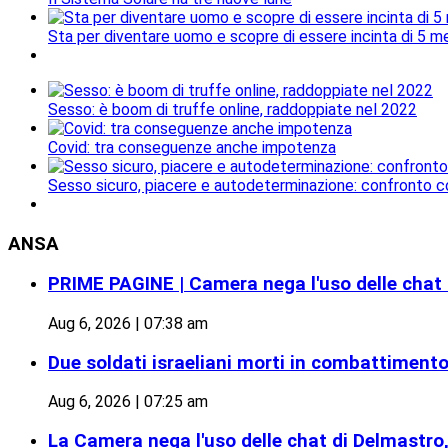
Sta per diventare uomo e scopre di essere incinta di 5 me
Sesso: è boom di truffe online, raddoppiate nel 2022
Covid: tra conseguenze anche impotenza
Sesso sicuro, piacere e autodeterminazione: confronto c
ANSA
PRIME PAGINE | Camera nega l'uso delle chat d
Aug 6, 2026 | 07:38 am
Due soldati israeliani morti in combattimento
Aug 6, 2026 | 07:25 am
La Camera nega l'uso delle chat di Delmastro, 