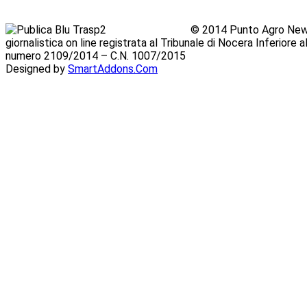
© 2014 Punto Agro News
giornalistica on line registrata al Tribunale di Nocera Inferiore
numero 2109/2014 – C.N. 1007/2015
Designed by
SmartAddons.Com