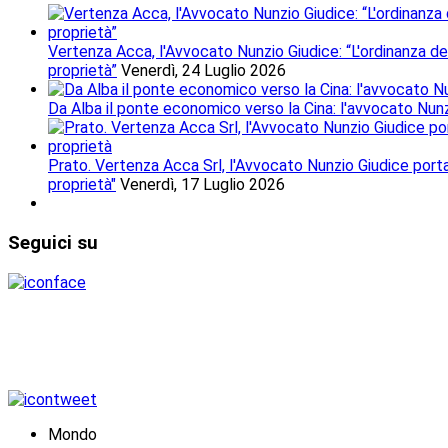
Vertenza Acca, l'Avvocato Nunzio Giudice: “L'ordinanza del
proprietà”
Venerdì, 24 Luglio 2026
Da Alba il ponte economico verso la Cina: l'avvocato Nunzio
Prato. Vertenza Acca Srl, l'Avvocato Nunzio Giudice porta i
proprietà"
Venerdì, 17 Luglio 2026
Seguici
su
Mondo