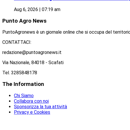
Aug 6, 2026 | 07:19 am
Punto
Agro News
PuntoAgronews è un giornale online che si occupa del territorio
CONTATTACI:
redazione@puntoagronews.it
Via Nazionale, 84018 - Scafati
Tel. 3285848178
The
Information
Chi Siamo
Collabora con noi
Sponsorizza la tua attività
Privacy e Cookies