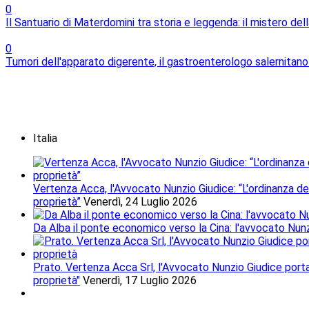
0
Il Santuario di Materdomini tra storia e leggenda: il mistero dell
0
Tumori dell'apparato digerente, il gastroenterologo salernitano 
Italia
Vertenza Acca, l'Avvocato Nunzio Giudice: “L'ordinanza del
proprietà”
Venerdì, 24 Luglio 2026
Da Alba il ponte economico verso la Cina: l'avvocato Nunzio
Prato. Vertenza Acca Srl, l'Avvocato Nunzio Giudice porta i
proprietà"
Venerdì, 17 Luglio 2026