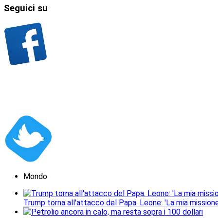
Seguici
su
Mondo
Trump torna all'attacco del Papa. Leone: 'La mia missione