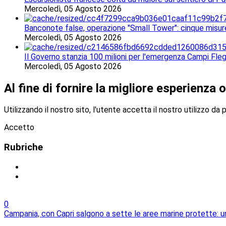
Mercoledì, 05 Agosto 2026
Banconote false, operazione "Small Tower": cinque misur
Mercoledì, 05 Agosto 2026
Il Governo stanzia 100 milioni per l'emergenza Campi Fleg
Mercoledì, 05 Agosto 2026
Al fine di fornire la migliore esperienza o
Utilizzando il nostro sito, l'utente accetta il nostro utilizzo da 
Accetto
Rubriche
0
Campania, con Capri salgono a sette le aree marine protette: un